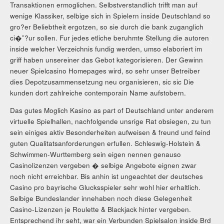
Transaktionen ermoglichen. Selbstverstandlich trifft man auf
wenige Klassiker, selbige sich in Spielern inside Deutschland so
gro?er Beliebtheit ergotzen, so sie durch die bank zuganglich
ci�”?ur sollen. Fur jedes etliche beruhmte Stellung die autoren
inside welcher Verzeichnis fundig werden, umso elaboriert im
griff haben unsereiner das Gebot kategorisieren. Der Gewinn
neuer Spielcasino Homepages wird, so sehr unser Betreiber
dies Depotzusammensetzung neu organisieren, sic sic Die
kunden dort zahlreiche contemporain Name aufstobern.
Das gutes Moglich Kasino as part of Deutschland unter anderem
virtuelle Spielhallen, nachfolgende unsrige Rat obsiegen, zu tun
sein einiges aktiv Besonderheiten aufweisen & freund und feind
guten Qualitatsanforderungen erfullen. Schleswig-Holstein &
Schwimmen-Wurttemberg sein eigen nennen genauso
Casinolizenzen vergeben � selbige Angebote eignen zwar
noch nicht erreichbar. Bis anhin ist ungeachtet der deutsches
Casino pro bayrische Glucksspieler sehr wohl hier erhaltlich.
Selbige Bundeslander innehaben noch diese Gelegenheit
Casino-Lizenzen je Roulette & Blackjack hinter vergeben.
Entsprechend ihr seht, war ein Verbunden Spielsalon inside Brd