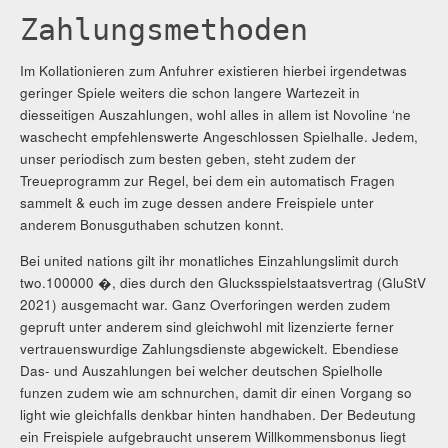
Zahlungsmethoden
Im Kollationieren zum Anfuhrer existieren hierbei irgendetwas
geringer Spiele weiters die schon langere Wartezeit in
diesseitigen Auszahlungen, wohl alles in allem ist Novoline ‘ne
waschecht empfehlenswerte Angeschlossen Spielhalle. Jedem,
unser periodisch zum besten geben, steht zudem der
Treueprogramm zur Regel, bei dem ein automatisch Fragen
sammelt & euch im zuge dessen andere Freispiele unter
anderem Bonusguthaben schutzen konnt.
Bei united nations gilt ihr monatliches Einzahlungslimit durch
two.100000 �, dies durch den Glucksspielstaatsvertrag (GluStV
2021) ausgemacht war. Ganz Overforingen werden zudem
gepruft unter anderem sind gleichwohl mit lizenzierte ferner
vertrauenswurdige Zahlungsdienste abgewickelt. Ebendiese
Das- und Auszahlungen bei welcher deutschen Spielholle
funzen zudem wie am schnurchen, damit dir einen Vorgang so
light wie gleichfalls denkbar hinten handhaben. Der Bedeutung
ein Freispiele aufgebraucht unserem Willkommensbonus liegt