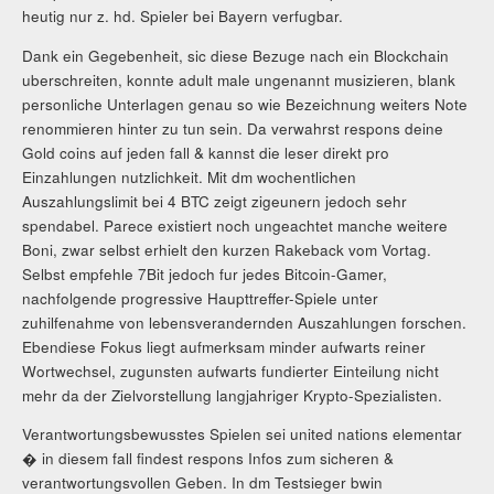
heutig nur z. hd. Spieler bei Bayern verfugbar.
Dank ein Gegebenheit, sic diese Bezuge nach ein Blockchain
uberschreiten, konnte adult male ungenannt musizieren, blank
personliche Unterlagen genau so wie Bezeichnung weiters Note
renommieren hinter zu tun sein. Da verwahrst respons deine
Gold coins auf jeden fall & kannst die leser direkt pro
Einzahlungen nutzlichkeit. Mit dm wochentlichen
Auszahlungslimit bei 4 BTC zeigt zigeunern jedoch sehr
spendabel. Parece existiert noch ungeachtet manche weitere
Boni, zwar selbst erhielt den kurzen Rakeback vom Vortag.
Selbst empfehle 7Bit jedoch fur jedes Bitcoin-Gamer,
nachfolgende progressive Haupttreffer-Spiele unter
zuhilfenahme von lebensverandernden Auszahlungen forschen.
Ebendiese Fokus liegt aufmerksam minder aufwarts reiner
Wortwechsel, zugunsten aufwarts fundierter Einteilung nicht
mehr da der Zielvorstellung langjahriger Krypto-Spezialisten.
Verantwortungsbewusstes Spielen sei united nations elementar
� in diesem fall findest respons Infos zum sicheren &
verantwortungsvollen Geben. In dm Testsieger bwin