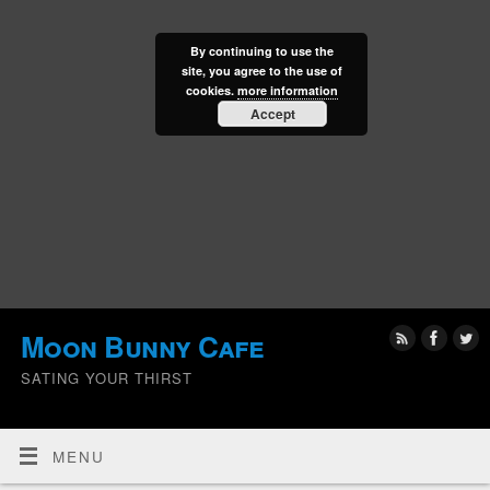
By continuing to use the
site, you agree to the use of
cookies.
more information
Accept
Moon Bunny Cafe
SATING YOUR THIRST
MENU