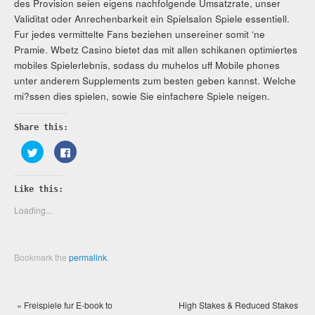
des Provision seien eigens nachfolgende Umsatzrate, unser
Validitat oder Anrechenbarkeit ein Spielsalon Spiele essentiell.
Fur jedes vermittelte Fans beziehen unsereiner somit ‘ne
Pramie. Wbetz Casino bietet das mit allen schikanen optimiertes
mobiles Spielerlebnis, sodass du muhelos uff Mobile phones
unter anderem Supplements zum besten geben kannst. Welche
mi?ssen dies spielen, sowie Sie einfachere Spiele neigen.
Share this:
Click
Click
to
to
share
share
on
on
Twitter
Facebook
Like this:
(Opens
(Opens
in
in
new
new
Loading...
window)
window)
Bookmark the
permalink
.
«
Freispiele fur E-book to
High Stakes & Reduced Stakes