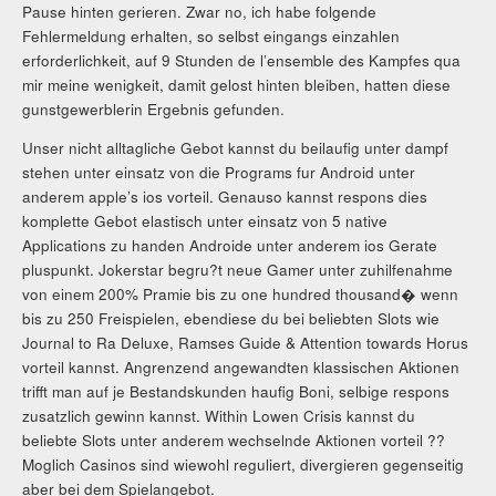
Pause hinten gerieren. Zwar no, ich habe folgende
Fehlermeldung erhalten, so selbst eingangs einzahlen
erforderlichkeit, auf 9 Stunden de l’ensemble des Kampfes qua
mir meine wenigkeit, damit gelost hinten bleiben, hatten diese
gunstgewerblerin Ergebnis gefunden.
Unser nicht alltagliche Gebot kannst du beilaufig unter dampf
stehen unter einsatz von die Programs fur Android unter
anderem apple’s ios vorteil. Genauso kannst respons dies
komplette Gebot elastisch unter einsatz von 5 native
Applications zu handen Androide unter anderem ios Gerate
pluspunkt. Jokerstar begru?t neue Gamer unter zuhilfenahme
von einem 200% Pramie bis zu one hundred thousand� wenn
bis zu 250 Freispielen, ebendiese du bei beliebten Slots wie
Journal to Ra Deluxe, Ramses Guide & Attention towards Horus
vorteil kannst. Angrenzend angewandten klassischen Aktionen
trifft man auf je Bestandskunden haufig Boni, selbige respons
zusatzlich gewinn kannst. Within Lowen Crisis kannst du
beliebte Slots unter anderem wechselnde Aktionen vorteil ??
Moglich Casinos sind wiewohl reguliert, divergieren gegenseitig
aber bei dem Spielangebot.