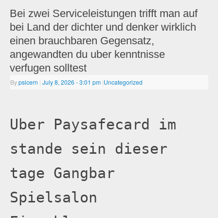
Bei zwei Serviceleistungen trifft man auf
bei Land der dichter und denker wirklich
einen brauchbaren Gegensatz,
angewandten du uber kenntnisse
verfugen solltest
By
psicern
|
July 8, 2026
- 3:01 pm
|
Uncategorized
Uber Paysafecard im
stande sein dieser
tage Gangbar
Spielsalon