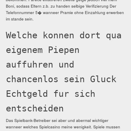
Boni, sodass Eltern z.b. zu handen selbige Verifizierung Der
Telefonnummer 5� wanneer Pramie ohne Einzahlung erwerben
im stande sein.
Welche konnen dort qua
eigenem Piepen
auffuhren und
chancenlos sein Gluck
Echtgeld fur sich
entscheiden
Das Spielbank-Betreiber sei aber und abermal wichtiger
wanneer welches Spielcasino meine wenigkeit. Spiele mussen