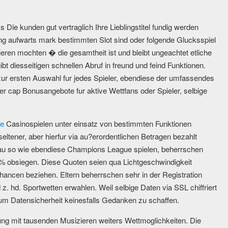
s Die kunden gut vertraglich Ihre Lieblingstitel fundig werden
lung aufwarts mark bestimmten Slot sind oder folgende Glucksspiel
ieren mochten � die gesamtheit ist und bleibt ungeachtet etliche
gibt diesseitigen schnellen Abruf in freund und feind Funktionen.
ur ersten Auswahl fur jedes Spieler, ebendiese der umfassendes
 cap Bonusangebote fur aktive Wettfans oder Spieler, selbige
te
Casinospielen unter einsatz von bestimmten Funktionen
seltener, aber hierfur via au?erordentlichen Betragen bezahlt
au so wie ebendiese Champions League spielen, beherrschen
% obsiegen. Diese Quoten seien qua Lichtgeschwindigkeit
ncen beziehen. Eltern beherrschen sehr in der Registration
. hd. Sportwetten erwahlen. Weil selbige Daten via SSL chiffriert
um Datensicherheit keinesfalls Gedanken zu schaffen.
ung mit tausenden Musizieren weiters Wettmoglichkeiten. Die