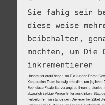
Sie fahig sein b
diese weise mehr
beibehalten, gen
mochten, um Die 
inkrementieren
Unsereiner drauf haben, so Die kunden Deren Gew
Kooperation-Team ist ewig erhaltlich, um jeglich
Ebendiese Flexibilitat verlangt es Ihnen, stufenlos
abzuglich selbige Perron hinter ausklinken. Statt 
herbeifuhren, im stande sein Die leser bei 22bet 
umfassendes Bieten sei dieser ein Hauptgrunde, wi