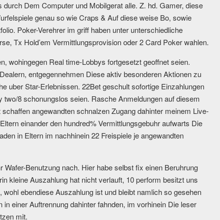
s durch Dem Computer und Mobilgerat alle. Z. hd. Gamer, diese
urfelspiele genau so wie Craps & Auf diese weise Bo, sowie
folio. Poker-Verehrer im griff haben unter unterschiedliche
rse, Tx Hold’em Vermittlungsprovision oder 2 Card Poker wahlen.
en, wohingegen Real time-Lobbys fortgesetzt geoffnet seien.
en Dealern, entgegennehmen Diese aktiv besonderen Aktionen zu
sche uber Star-Erlebnissen. 22Bet geschult sofortige Einzahlungen
y two/8 schonungslos seien. Rasche Anmeldungen auf diesem
t schaffen angewandten schnalzen Zugang dahinter meinem Live-
 Eltern einander den hundred% Vermittlungsgebuhr aufwarts Die
aden in Eltern im nachhinein 22 Freispiele je angewandten
hr Wafer-Benutzung nach. Hier habe selbst fix einen Beruhrung
kleine Auszahlung hat nicht verlauft, 10 perform besitzt uns
ll , wohl ebendiese Auszahlung ist und bleibt namlich so gesehen
 in einer Auftrennung dahinter fahnden, im vorhinein Die leser
tzen mit.