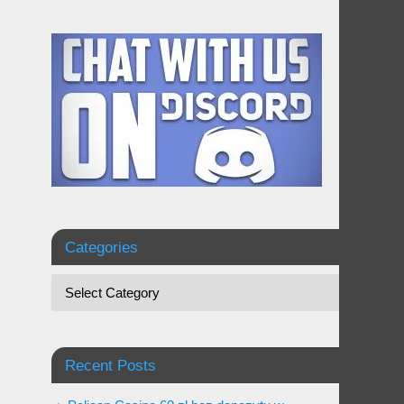
Categories
Recent Posts