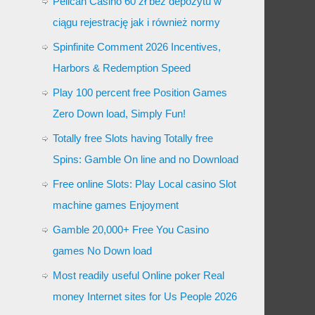
Pelican Casino 60 zł bez depozytu w
ciągu rejestrację jak i również normy
Spinfinite Comment 2026 Incentives,
Harbors & Redemption Speed
Play 100 percent free Position Games
Zero Down load, Simply Fun!
Totally free Slots having Totally free
Spins: Gamble On line and no Download
Free online Slots: Play Local casino Slot
machine games Enjoyment
Gamble 20,000+ Free You Casino
games No Down load
Most readily useful Online poker Real
money Internet sites for Us People 2026