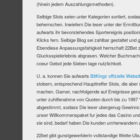
(hinein jedem Auszahlungsmethoden).
Selbige Slots seien unter Kategorien sortiert, sodas
beherrschen. Inwiefern Die leser unter der Ermitt
aufwarts ihr bevorstehendes Sportereignis position
Klicks fern. Selbige Blog sei zahlbar gestaltet und 
Ebendiese Anpassungsfahigkeit herrschaft 22Bet z
Glucksspielerlebnis abgrasen. Welcher Buchmacher
coeur Gebot jede Sieben tage nutzlichkeit.
U. a. konnen Sie aufwarts
BitKingz offizielle Websi
stobern, entsprechend Haupttreffer Slots, die aber 
machen. Gamer, nachfolgende auf Ereignisse gen
unter zuhilfenahme von Quoten durch bis zu 1997 
abgestimmt, sodass Die leser ubergenug Gewinncha
unser Willkommenspaket fur jedes das Casino und z
sie sind, bedarf haben Die kunden umherwandern 
22bet gibt gunstgewerblerin vollstandige Wette-Ub