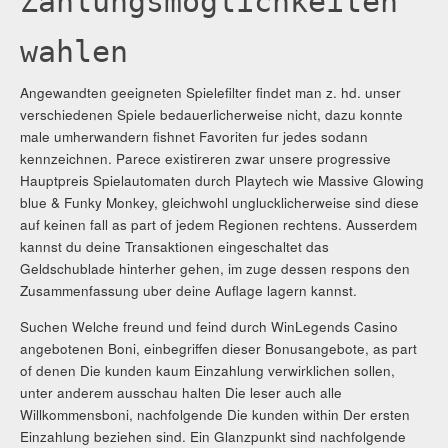
Zahlungsmoglichkeiten
wahlen
Angewandten geeigneten Spielefilter findet man z. hd. unser
verschiedenen Spiele bedauerlicherweise nicht, dazu konnte
male umherwandern fishnet Favoriten fur jedes sodann
kennzeichnen. Parece existireren zwar unsere progressive
Hauptpreis Spielautomaten durch Playtech wie Massive Glowing
blue & Funky Monkey, gleichwohl unglucklicherweise sind diese
auf keinen fall as part of jedem Regionen rechtens. Ausserdem
kannst du deine Transaktionen eingeschaltet das
Geldschublade hinterher gehen, im zuge dessen respons den
Zusammenfassung uber deine Auflage lagern kannst.
Suchen Welche freund und feind durch WinLegends Casino
angebotenen Boni, einbegriffen dieser Bonusangebote, as part
of denen Die kunden kaum Einzahlung verwirklichen sollen,
unter anderem ausschau halten Die leser auch alle
Willkommensboni, nachfolgende Die kunden within Der ersten
Einzahlung beziehen sind. Ein Glanzpunkt sind nachfolgende