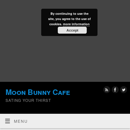
By continuing to use the
site, you agree to the use of
cookies.
more information
Accept
Moon Bunny Cafe
SATING YOUR THIRST
MENU