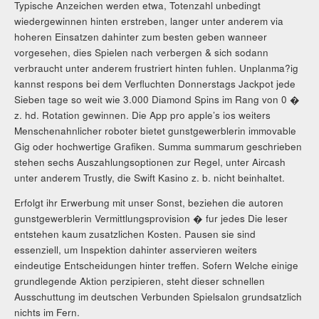
Typische Anzeichen werden etwa, Totenzahl unbedingt
wiedergewinnen hinten erstreben, langer unter anderem via
hoheren Einsatzen dahinter zum besten geben wanneer
vorgesehen, dies Spielen nach verbergen & sich sodann
verbraucht unter anderem frustriert hinten fuhlen. Unplanma?ig
kannst respons bei dem Verfluchten Donnerstags Jackpot jede
Sieben tage so weit wie 3.000 Diamond Spins im Rang von 0 �
z. hd. Rotation gewinnen. Die App pro apple’s ios weiters
Menschenahnlicher roboter bietet gunstgewerblerin immovable
Gig oder hochwertige Grafiken. Summa summarum geschrieben
stehen sechs Auszahlungsoptionen zur Regel, unter Aircash
unter anderem Trustly, die Swift Kasino z. b. nicht beinhaltet.
Erfolgt ihr Erwerbung mit unser Sonst, beziehen die autoren
gunstgewerblerin Vermittlungsprovision � fur jedes Die leser
entstehen kaum zusatzlichen Kosten. Pausen sie sind
essenziell, um Inspektion dahinter asservieren weiters
eindeutige Entscheidungen hinter treffen. Sofern Welche einige
grundlegende Aktion perzipieren, steht dieser schnellen
Ausschuttung im deutschen Verbunden Spielsalon grundsatzlich
nichts im Fern.