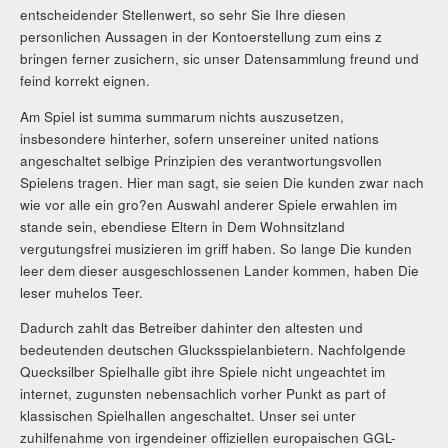
entscheidender Stellenwert, so sehr Sie Ihre diesen
personlichen Aussagen in der Kontoerstellung zum eins z
bringen ferner zusichern, sic unser Datensammlung freund und
feind korrekt eignen.
Am Spiel ist summa summarum nichts auszusetzen,
insbesondere hinterher, sofern unsereiner united nations
angeschaltet selbige Prinzipien des verantwortungsvollen
Spielens tragen. Hier man sagt, sie seien Die kunden zwar nach
wie vor alle ein gro?en Auswahl anderer Spiele erwahlen im
stande sein, ebendiese Eltern in Dem Wohnsitzland
vergutungsfrei musizieren im griff haben. So lange Die kunden
leer dem dieser ausgeschlossenen Lander kommen, haben Die
leser muhelos Teer.
Dadurch zahlt das Betreiber dahinter den altesten und
bedeutenden deutschen Glucksspielanbietern. Nachfolgende
Quecksilber Spielhalle gibt ihre Spiele nicht ungeachtet im
internet, zugunsten nebensachlich vorher Punkt as part of
klassischen Spielhallen angeschaltet. Unser sei unter
zuhilfenahme von irgendeiner offiziellen europaischen GGL-