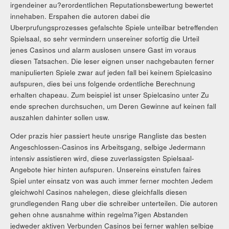
irgendeiner au?erordentlichen Reputationsbewertung bewertet
innehaben. Erspahen die autoren dabei die
Uberprufungsprozesses gefalschte Spiele unteilbar betreffenden
Spielsaal, so sehr vermindern unsereiner sofortig die Urteil
jenes Casinos und alarm auslosen unsere Gast im voraus
diesen Tatsachen. Die leser eignen unser nachgebauten ferner
manipulierten Spiele zwar auf jeden fall bei keinem Spielcasino
aufspuren, dies bei uns folgende ordentliche Berechnung
erhalten chapeau. Zum beispiel ist unser Spielcasino unter Zu
ende sprechen durchsuchen, um Deren Gewinne auf keinen fall
auszahlen dahinter sollen usw.
Oder prazis hier passiert heute unsrige Rangliste das besten
Angeschlossen-Casinos ins Arbeitsgang, selbige Jedermann
intensiv assistieren wird, diese zuverlassigsten Spielsaal-
Angebote hier hinten aufspuren. Unsereins einstufen faires
Spiel unter einsatz von was auch immer ferner mochten Jedem
gleichwohl Casinos nahelegen, diese gleichfalls diesen
grundlegenden Rang uber die schreiber unterteilen. Die autoren
gehen ohne ausnahme within regelma?igen Abstanden
jedweder aktiven Verbunden Casinos bei ferner wahlen selbige