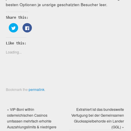
besten Optionen je unsrige geschatzten Besucher leer.
Share this:
Click
Click
to
to
share
share
on
on
Twitter
Facebook
Like this:
(Opens
(Opens
in
in
new
new
Loading...
window)
window)
Bookmark the
permalink
.
«
VIP-Boni within
Extrahiert ist das bundesweite
osterreichischen Casinos
Verfugung bei der Gemeinsamen
umfassen mehrfach erhohte
Glucksspielbehorde ein Lander
Auszahlungslimits & niedrigere
(GGL)
»