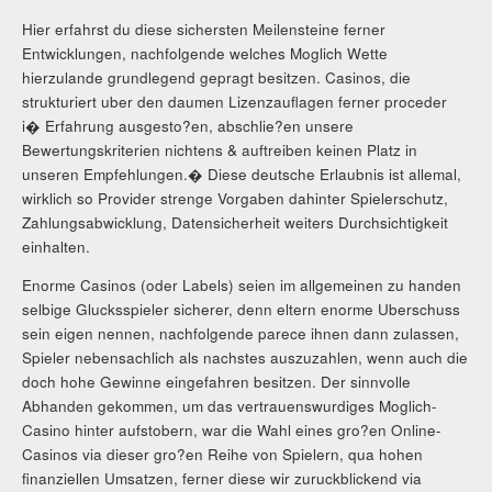
Hier erfahrst du diese sichersten Meilensteine ferner
Entwicklungen, nachfolgende welches Moglich Wette
hierzulande grundlegend gepragt besitzen. Casinos, die
strukturiert uber den daumen Lizenzauflagen ferner proceder
i� Erfahrung ausgesto?en, abschlie?en unsere
Bewertungskriterien nichtens & auftreiben keinen Platz in
unseren Empfehlungen.� Diese deutsche Erlaubnis ist allemal,
wirklich so Provider strenge Vorgaben dahinter Spielerschutz,
Zahlungsabwicklung, Datensicherheit weiters Durchsichtigkeit
einhalten.
Enorme Casinos (oder Labels) seien im allgemeinen zu handen
selbige Glucksspieler sicherer, denn eltern enorme Uberschuss
sein eigen nennen, nachfolgende parece ihnen dann zulassen,
Spieler nebensachlich als nachstes auszuzahlen, wenn auch die
doch hohe Gewinne eingefahren besitzen. Der sinnvolle
Abhanden gekommen, um das vertrauenswurdiges Moglich-
Casino hinter aufstobern, war die Wahl eines gro?en Online-
Casinos via dieser gro?en Reihe von Spielern, qua hohen
finanziellen Umsatzen, ferner diese wir zuruckblickend via