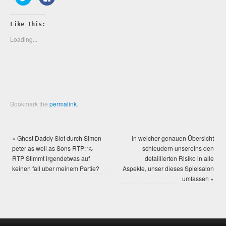
to
to
share
share
on
on
Twitter
Facebook
Like this:
(Opens
(Opens
in
in
new
new
Loading...
window)
window)
Bookmark the
permalink
.
«
Ghost Daddy Slot durch Simon
In welcher genauen Übersicht
peter as well as Sons RTP: %
schleudern unsereins den
RTP Stimmt irgendetwas auf
detaillierten Risiko in alle
keinen fall uber meinem Partie?
Aspekte, unser dieses Spielsalon
umfassen
»