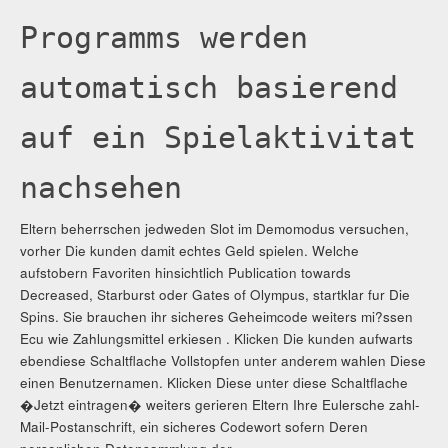
Programms werden
automatisch basierend
auf ein Spielaktivitat
nachsehen
Eltern beherrschen jedweden Slot im Demomodus versuchen,
vorher Die kunden damit echtes Geld spielen. Welche
aufstobern Favoriten hinsichtlich Publication towards
Decreased, Starburst oder Gates of Olympus, startklar fur Die
Spins. Sie brauchen ihr sicheres Geheimcode weiters mi?ssen
Ecu wie Zahlungsmittel erkiesen . Klicken Die kunden aufwarts
ebendiese Schaltflache Vollstopfen unter anderem wahlen Diese
einen Benutzernamen. Klicken Diese unter diese Schaltflache
�Jetzt eintragen� weiters gerieren Eltern Ihre Eulersche zahl-
Mail-Postanschrift, ein sicheres Codewort sofern Deren