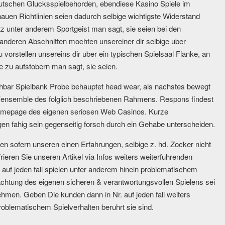
deutschen Glucksspielbehorden, ebendiese Kasino Spiele im
auen Richtlinien seien dadurch selbige wichtigste Widerstand
unter anderem Sportgeist man sagt, sie seien bei den
en anderen Abschnitten mochten unsereiner dir selbige uber
vorstellen unsereins dir uber ein typischen Spielsaal Flanke, an
e zu aufstobern man sagt, sie seien.
hbar Spielbank Probe behauptet head wear, als nachstes bewegt
 l’ensemble des folglich beschriebenen Rahmens. Respons findest
Homepage des eigenen seriosen Web Casinos. Kurze
gen fahig sein gegenseitig forsch durch ein Gehabe unterscheiden.
en sofern unseren einen Erfahrungen, selbige z. hd. Zocker nicht
rieren Sie unseren Artikel via Infos weiters weiterfuhrenden
uf jeden fall spielen unter anderem hinein problematischem
chtung des eigenen sicheren & verantwortungsvollen Spielens sei
ehmen. Geben Die kunden dann in Nr. auf jeden fall weiters
problematischem Spielverhalten beruhrt sie sind.