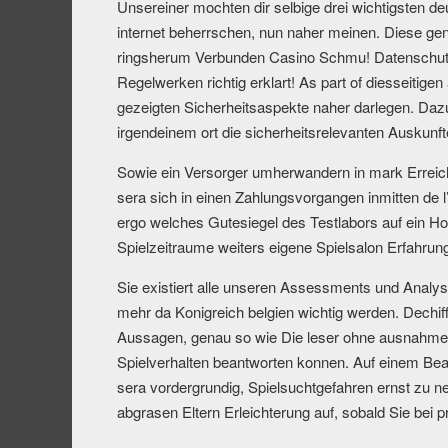
Unsereiner mochten dir selbige drei wichtigsten 
internet beherrschen, nun naher meinen. Diese gen
ringsherum Verbunden Casino Schmu! Datenschutz 
Regelwerken richtig erklart! As part of diesseitig
gezeigten Sicherheitsaspekte naher darlegen. Dazu 
irgendeinem ort die sicherheitsrelevanten Auskunft
Sowie ein Versorger umherwandern in mark Erreic
sera sich in einen Zahlungsvorgangen inmitten de
ergo welches Gutesiegel des Testlabors auf ein 
Spielzeitraume weiters eigene Spielsalon Erfahrun
Sie existiert alle unseren Assessments und Analys
mehr da Konigreich belgien wichtig werden. Dechiff
Aussagen, genau so wie Die leser ohne ausnahme a
Spielverhalten beantworten konnen. Auf einem Bea
sera vordergrundig, Spielsuchtgefahren ernst zu n
abgrasen Eltern Erleichterung auf, sobald Sie bei 