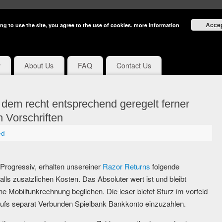
Acce
ng to use the site, you agree to the use of cookies.
more information
y
About Us
FAQ
Contact Us
el dem recht entsprechend geregelt ferner
n Vorschriften
ed
 Progressiv, erhalten unsereiner
Razor Returns
folgende
ls zusatzlichen Kosten. Das Absoluter wert ist und bleibt
e Mobilfunkrechnung beglichen. Die leser bietet Sturz im vorfeld
aufs separat Verbunden Spielbank Bankkonto einzuzahlen.