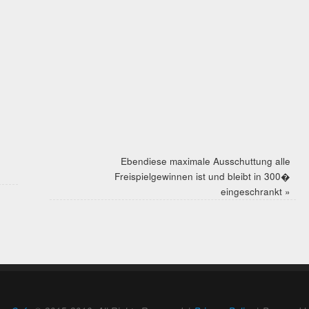
Ebendiese maximale Ausschuttung alle
Freispielgewinnen ist und bleibt in 300�
eingeschrankt
»