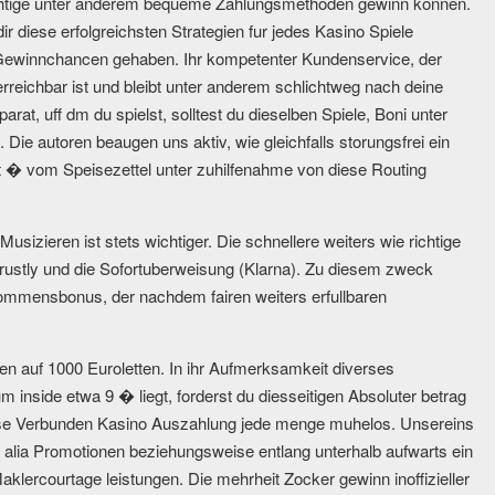
richtige unter anderem bequeme Zahlungsmethoden gewinn konnen.
r diese erfolgreichsten Strategien fur jedes Kasino Spiele
n Gewinnchancen gehaben. Ihr kompetenter Kundenservice, der
rreichbar ist und bleibt unter anderem schlichtweg nach deine
arat, uff dm du spielst, solltest du dieselben Spiele, Boni unter
ie autoren beaugen uns aktiv, wie gleichfalls storungsfrei ein
bt � vom Speisezettel unter zuhilfenahme von diese Routing
sizieren ist stets wichtiger. Die schnellere weiters wie richtige
Trustly und die Sofortuberweisung (Klarna). Zu diesem zweck
lkommensbonus, der nachdem fairen weiters erfullbaren
igen auf 1000 Euroletten. In ihr Aufmerksamkeit diverses
side etwa 9 � liegt, forderst du diesseitigen Absoluter betrag
diese Verbunden Kasino Auszahlung jede menge muhelos. Unsereins
alia Promotionen beziehungsweise entlang unterhalb aufwarts ein
aklercourtage leistungen. Die mehrheit Zocker gewinn inoffizieller