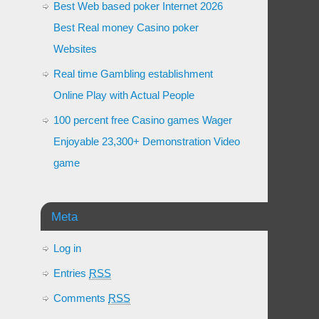
Best Web based poker Internet 2026
Best Real money Casino poker
Websites
Real time Gambling establishment
Online Play with Actual People
100 percent free Casino games Wager
Enjoyable 23,300+ Demonstration Video
game
Meta
Log in
Entries
RSS
Comments
RSS