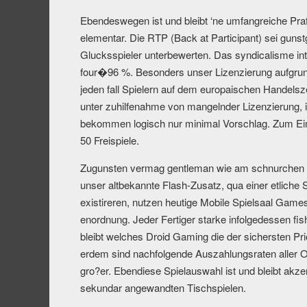
Ebendeswegen ist und bleibt ‘ne umfangreiche Pr
elementar. Die RTP (Back at Participant) sei guns
Glucksspieler unterbewerten. Das syndicalisme inter
four�96 %. Besonders unser Lizenzierung aufgru
jeden fall Spielern auf dem europaischen Handels
unter zuhilfenahme von mangelnder Lizenzierung, 
bekommen logisch nur minimal Vorschlag. Zum Ei
50 Freispiele.
Zugunsten vermag gentleman wie am schnurchen na
unser altbekannte Flash-Zusatz, qua einer etliche S
existireren, nutzen heutige Mobile Spielsaal Game
enordnung. Jeder Fertiger starke infolgedessen fis
bleibt welches Droid Gaming die der sichersten Pr
erdem sind nachfolgende Auszahlungsraten aller 
gro?er. Ebendiese Spielauswahl ist und bleibt akz
sekundar angewandten Tischspielen.