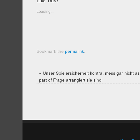
Like this:
(Opens
(Opens
in
in
new
new
Loading...
window)
window)
Bookmark the
permalink
.
«
Unser Spielersicherheit kontra, mess gar nicht as
part of Frage arrangiert sie sind