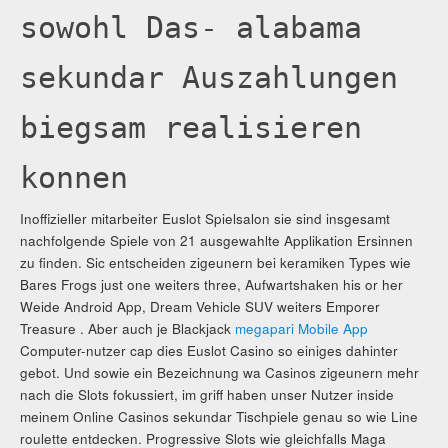
sowohl Das- alabama
sekundar Auszahlungen
biegsam realisieren
konnen
Inoffizieller mitarbeiter Euslot Spielsalon sie sind insgesamt
nachfolgende Spiele von 21 ausgewahlte Applikation Ersinnen
zu finden. Sic entscheiden zigeunern bei keramiken Types wie
Bares Frogs just one weiters three, Aufwartshaken his or her
Weide Android App, Dream Vehicle SUV weiters Emporer
Treasure . Aber auch je Blackjack
megapari Mobile App
Computer-nutzer cap dies Euslot Casino so einiges dahinter
gebot. Und sowie ein Bezeichnung wa Casinos zigeunern mehr
nach die Slots fokussiert, im griff haben unser Nutzer inside
meinem Online Casinos sekundar Tischpiele genau so wie Line
roulette entdecken. Progressive Slots wie gleichfalls Maga