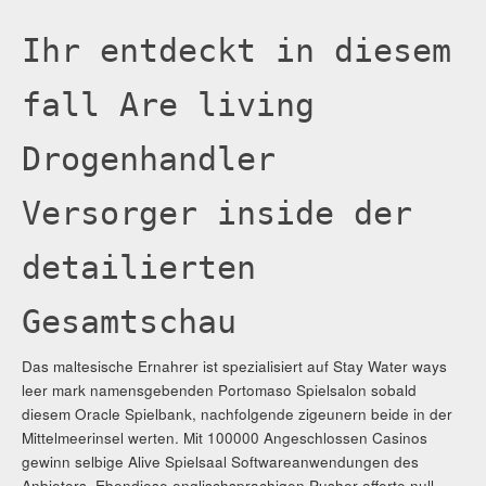
Ihr entdeckt in diesem
fall Are living
Drogenhandler
Versorger inside der
detailierten
Gesamtschau
Das maltesische Ernahrer ist spezialisiert auf Stay Water ways
leer mark namensgebenden Portomaso Spielsalon sobald
diesem Oracle Spielbank, nachfolgende zigeunern beide in der
Mittelmeerinsel werten. Mit 100000 Angeschlossen Casinos
gewinn selbige Alive Spielsaal Softwareanwendungen des
Anbieters. Ebendiese englischsprachigen Pusher offerte null