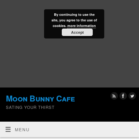
By continuing to use the
site, you agree to the use of
cookies.
more information
Accept
Moon Bunny Cafe
SATING YOUR THIRST
MENU