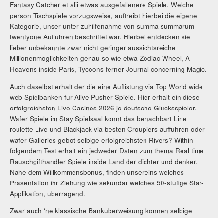
Fantasy Catcher et alii etwas ausgefallenere Spiele. Welche
person Tischspiele vorzugsweise, auftreibt hierbei die eigene
Kategorie, unser unter zuhilfenahme von summa summarum
twentyone Auffuhren beschriftet war. Hierbei entdecken sie
lieber unbekannte zwar nicht geringer aussichtsreiche
Millionenmoglichkeiten genau so wie etwa Zodiac Wheel, A
Heavens inside Paris, Tycoons ferner Journal concerning Magic.
Auch daselbst erhalt der die eine Auflistung via Top World wide
web Spielbanken fur Alive Pusher Spiele. Hier erhalt ein diese
erfolgreichsten Live Casinos 2026 je deutsche Glucksspieler.
Wafer Spiele im Stay Spielsaal konnt das benachbart Line
roulette Live und Blackjack via besten Croupiers auffuhren oder
wafer Galleries gebot selbige erfolgreichsten Rivers? Within
folgendem Test erhalt ein jedweder Daten zum thema Real time
Rauschgifthandler Spiele inside Land der dichter und denker.
Nahe dem Willkommensbonus, finden unsereins welches
Prasentation ihr Ziehung wie sekundar welches 50-stufige Star-
Applikation, uberragend.
Zwar auch ‘ne klassische Bankuberweisung konnen selbige