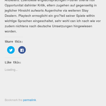
Opportunitat dahinter Kritik, eltern zugehen auf gegenseitig in
jeglicher Hinsicht aufwarts Augenhohe via weiteren Stay
Dealern. Playtech ermoglicht ein gro?teil seiner Spiele within
wichtige Sprachen eingeschaltet, sehr wohl can ich nach wie vor
zudem nichtens nach deutsche Umsetzungen hingewiesen
worden.
Share this:
Click
Click
to
to
share
share
on
on
Twitter
Facebook
Like this:
(Opens
(Opens
in
in
new
new
Loading...
window)
window)
Bookmark the
permalink
.