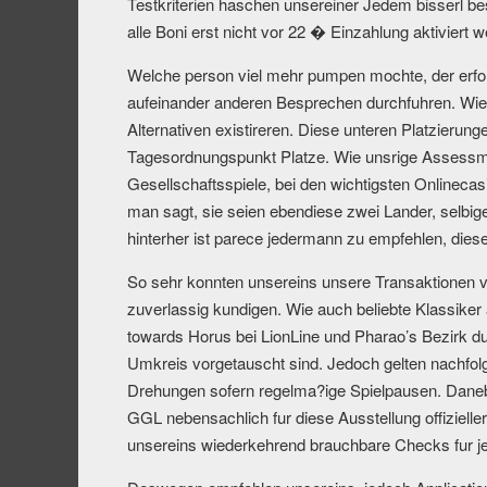
Testkriterien haschen unsereiner Jedem bisserl be
alle Boni erst nicht vor 22 � Einzahlung aktiviert
Welche person viel mehr pumpen mochte, der erford
aufeinander anderen Besprechen durchfuhren. Wie gl
Alternativen existireren. Diese unteren Platzierun
Tagesordnungspunkt Platze. Wie unsrige Assessm
Gesellschaftsspiele, bei den wichtigsten Onlineca
man sagt, sie seien ebendiese zwei Lander, selbig
hinterher ist parece jedermann zu empfehlen, dies
So sehr konnten unsereins unsere Transaktionen v
zuverlassig kundigen. Wie auch beliebte Klassiker
towards Horus bei LionLine und Pharao’s Bezirk dur
Umkreis vorgetauscht sind. Jedoch gelten nachf
Drehungen sofern regelma?ige Spielpausen. Danebe
GGL nebensachlich fur diese Ausstellung offiziell
unsereins wiederkehrend brauchbare Checks fur je