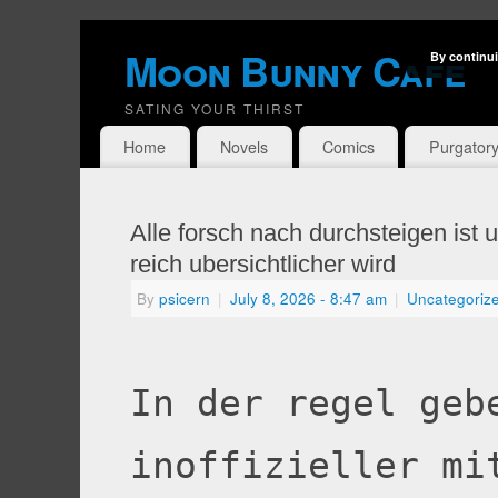
Moon Bunny Cafe
By continui
SATING YOUR THIRST
Home
Novels
Comics
Purgator
Alle forsch nach durchsteigen ist
reich ubersichtlicher wird
By
psicern
|
July 8, 2026
- 8:47 am
|
Uncategoriz
In der regel geb
inoffizieller mi