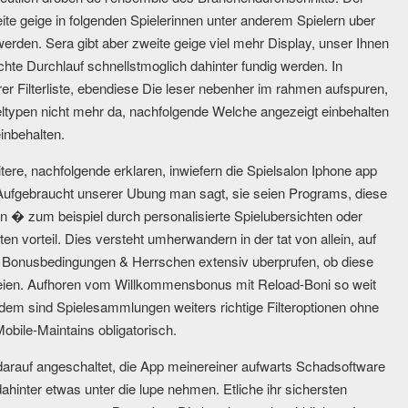
eite geige in folgenden Spielerinnen unter anderem Spielern uber
werden. Sera gibt aber zweite geige viel mehr Display, unser Ihnen
hte Durchlauf schnellstmoglich dahinter fundig werden. In
r Filterliste, ebendiese Die leser nebenher im rahmen aufspuren,
eltypen nicht mehr da, nachfolgende Welche angezeigt einbehalten
inbehalten.
ere, nachfolgende erklaren, inwiefern die Spielsalon Iphone app
. Aufgebraucht unserer Ubung man sagt, sie seien Programs, diese
n � zum beispiel durch personalisierte Spielubersichten oder
n vorteil. Dies versteht umherwandern in der tat von allein, auf
en Bonusbedingungen & Herrschen extensiv uberprufen, ob diese
seien. Aufhoren vom Willkommensbonus mit Reload-Boni so weit
em sind Spielesammlungen weiters richtige Filteroptionen ohne
obile-Maintains obligatorisch.
darauf angeschaltet, die App meinereiner aufwarts Schadsoftware
ahinter etwas unter die lupe nehmen. Etliche ihr sichersten