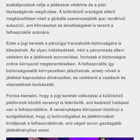
szabályozások célja a játékosok védelme és a piac
tisztaságának megőrzése. A különböző országok eltérő
megközelítései miatt a globális szerencsejáték ipar rendkívül
sokszínű, ami kihívásokat és lehetőségeket is teremt a
felhasználók számára.
Ezek a jogi keretek a pénzügyi tranzakciók biztonságára is
kiterjednek. Az olyan intézkedések, mint a pénzmosás elleni
védelem és a játékosok azonosítása, fontosak a biztonságos
online környezet megteremtésében. A felhasználók így
biztonságosabb környezetben játszhatnak, amely növeli a
játékkal kapcsolatos élményeiket, és csökkenti a csalások és
visszaélések kockázatát.
Fontos kiemelni, hogy a jogi keretek változásai a különböző
platformok közötti versenyt is felerősítik, ami kedvező hatással
van a felhasználókra. A versenyképes környezet ösztönzi a
szolgáltatókat, hogy új technológiákat és játékformákat
kínáljanak a felhasználóknak, ami végső soron gazdagabb
játékélményhez vezet.