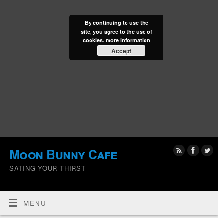
By continuing to use the
site, you agree to the use of
cookies.
more information
Accept
Moon Bunny Cafe
SATING YOUR THIRST
MENU