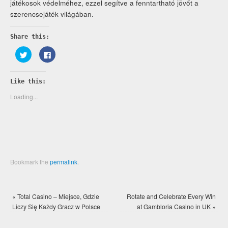
játékosok védelméhez, ezzel segítve a fenntartható jövőt a
szerencsejáték világában.
Share this:
Click
Click
to
to
share
share
on
on
Twitter
Facebook
Like this:
(Opens
(Opens
in
in
new
new
Loading...
window)
window)
Bookmark the
permalink
.
«
Total Casino – Miejsce, Gdzie
Rotate and Celebrate Every Win
Liczy Się Każdy Gracz w Polsce
at Gambloria Casino in UK
»