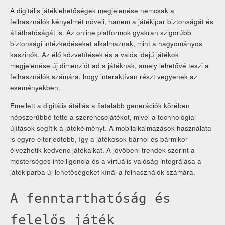
A digitális játéklehetőségek megjelenése nemcsak a
felhasználók kényelmét növeli, hanem a játékipar biztonságát és
átláthatóságát is. Az online platformok gyakran szigorúbb
biztonsági intézkedéseket alkalmaznak, mint a hagyományos
kaszinók. Az élő közvetítések és a valós idejű játékok
megjelenése új dimenziót ad a játéknak, amely lehetővé teszi a
felhasználók számára, hogy interaktívan részt vegyenek az
eseményekben.
Emellett a digitális átállás a fiatalabb generációk körében
népszerűbbé tette a szerencsejátékot, mivel a technológiai
újítások segítik a játékélményt. A mobilalkalmazások használata
is egyre elterjedtebb, így a játékosok bárhol és bármikor
élvezhetik kedvenc játékaikat. A jövőbeni trendek szerint a
mesterséges intelligencia és a virtuális valóság integrálása a
játékiparba új lehetőségeket kínál a felhasználók számára.
A fenntarthatóság és
felelős játék