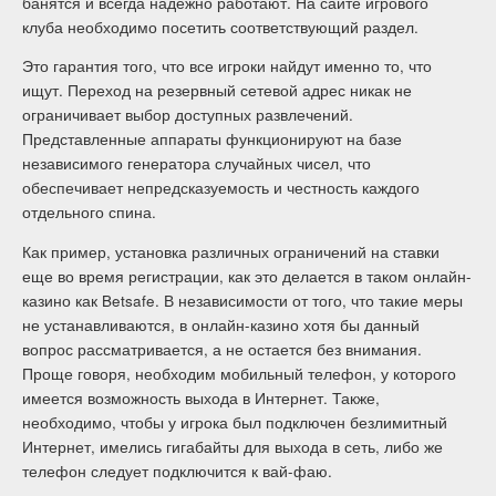
банятся и всегда надежно работают. На сайте игрового
клуба необходимо посетить соответствующий раздел.
Это гарантия того, что все игроки найдут именно то, что
ищут. Переход на резервный сетевой адрес никак не
ограничивает выбор доступных развлечений.
Представленные аппараты функционируют на базе
независимого генератора случайных чисел, что
обеспечивает непредсказуемость и честность каждого
отдельного спина.
Как пример, установка различных ограничений на ставки
еще во время регистрации, как это делается в таком онлайн-
казино как Betsafe. В независимости от того, что такие меры
не устанавливаются, в онлайн-казино хотя бы данный
вопрос рассматривается, а не остается без внимания.
Проще говоря, необходим мобильный телефон, у которого
имеется возможность выхода в Интернет. Также,
необходимо, чтобы у игрока был подключен безлимитный
Интернет, имелись гигабайты для выхода в сеть, либо же
телефон следует подключится к вай-фаю.