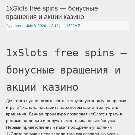
1xSlots free spins — бонусные
вращения и акции казино
By
psicern
|
July 8, 2026
- 12:42 pm
|
1500A Z
1xSlots free spins —
бонусные вращения и
акции казино
Для этого нужно нажать соответствующую кнопку на превью
игры в 1хСлотс, настроить параметры слота и запустить
вращения. Данная процедура позволяет 1xСлотс играть в
режиме на деньги и получать многочисленные бонусы.
Первый приветственный пакет поощрений участники
1хСлотс получают сразу поле того как создали аккаунт и