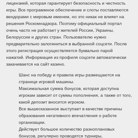
лицензией, которая гарантирует безопасность и честность
игры. Все программное обеспечение и слоты поставляются
вендорами с мировым именем, но это никак не влияет на
решения Роскомнадзора. Поэтому официальный портал
очень часто не работает у жителей России, Украины,
Белоруссии и других стран. Пользователю нужно
предварительно залогиниться в выбранной соцсети. После
этого регистрация осуществляется буквально парой
нажатий. Информация из профиля соцсети автоматически
закачивается на сайт казино.
Шанс на победу и правила игры размещаются на
странице игровой машины.
Максимальная сумма бонусов, которая доступна
игрокам зависит от суммы пополнения, а также от того,
какой депозит вносится игроком.
Все вышесказанное выступает в качестве причины
образования негативного впечатления о работе
организации.
Действует большое количество разноплановых
бонусов, регулярно проводятся турниры,