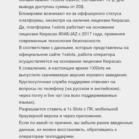
вывода доступны суммы от 20$.
Блокировки возникают из-за оффшорного статуса
платформы, несмотря на наличие лицензии Кюрасао.
Да, платформа 1xslots работает на основании
лицензии Кюрасао 8048/JAZ с 2017 года, применяя
современные технологии безопасности.
В соответствии с данными, которые представлены на
официальном сайте 1xslots, работа оператора
осуществляется на основании лицензии Кюрасао.
К сожалению, в настоящее время 1XSlots не
выпустило скачиваемую версию игрового заведения.
Круглосуточная служба поддержки отвечает на
вопросы по телефону (на русском и английском),
через почту и live чат (на всех поддерживаемых
языках).
Разрешается ставить в 1x Slots с ПК, мобильной
браузерной версии и через приложение.
Если по какой-то причине, вы забыли ранее введенные
данные, их можно восстановить, обратившись к
операторам техподдержки.