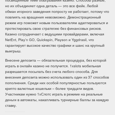
посвященные теме обыгрывания казино. Способы разные,
но их объединяет одна деталь — это все фейк. Любой
обман игорного заведения попросту не работает, потому что
повлиять на вращения невозможно. Демонстрационный
режим игр поможет новым пользователям адаптироваться и
протестировать свою стратегию без финансовых рисков.
Казино сотрудничает с ведущими провайдерами, включая
NetEnt, Play’n GO, Quickspin, Playson и Yggdrasil, что
гарантирует высокое качество графики и шанс на крупный
выигрыш.
Внесене депозита — обязательная процедура, без которой
играть в онлайн казино не получится. 1xslots мобильная
разрешается посылать без счета любого способа. Для
внесения депозита можно использовать один из 37 способов
пополнения. Среди них особой популярностью пользуются
крипто валютные кошельки – более тридцати видов.
Участникам нужно 1xСлотс играть в режиме на реальные
деньги в автоматы, накапливать турнирные баллы за каждую
ставку.