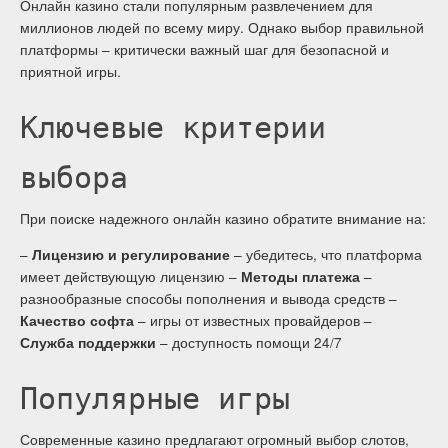
Онлайн казино стали популярным развлечением для
миллионов людей по всему миру. Однако выбор правильной
платформы – критически важный шаг для безопасной и
приятной игры.
Ключевые критерии
выбора
При поиске надежного онлайн казино обратите внимание на:
–
Лицензию и регулирование
– убедитесь, что платформа
имеет действующую лицензию –
Методы платежа
–
разнообразные способы пополнения и вывода средств –
Качество софта
– игры от известных провайдеров –
Служба поддержки
– доступность помощи 24/7
Популярные игры
Современные казино предлагают огромный выбор слотов,