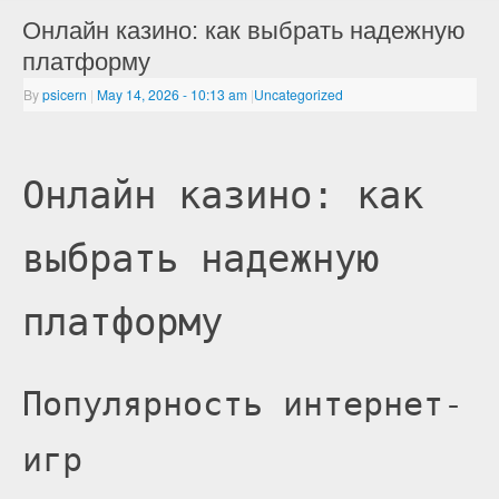
Онлайн казино: как выбрать надежную
платформу
By
psicern
|
May 14, 2026
- 10:13 am
|
Uncategorized
Онлайн казино: как
выбрать надежную
платформу
Популярность интернет-
игр