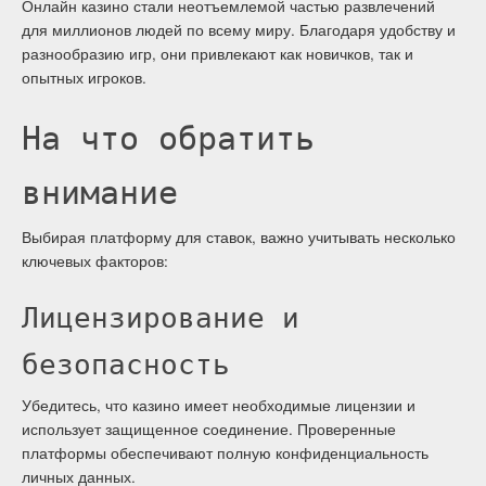
Онлайн казино стали неотъемлемой частью развлечений
для миллионов людей по всему миру. Благодаря удобству и
разнообразию игр, они привлекают как новичков, так и
опытных игроков.
На что обратить
внимание
Выбирая платформу для ставок, важно учитывать несколько
ключевых факторов:
Лицензирование и
безопасность
Убедитесь, что казино имеет необходимые лицензии и
использует защищенное соединение. Проверенные
платформы обеспечивают полную конфиденциальность
личных данных.