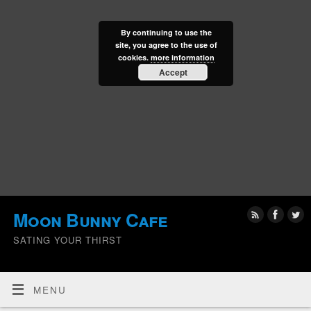
By continuing to use the
site, you agree to the use of
cookies.
more information
Accept
Moon Bunny Cafe
SATING YOUR THIRST
MENU